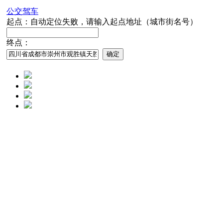
公交
驾车
起点：
自动定位失败，请输入起点地址（城市街名号）
终点：