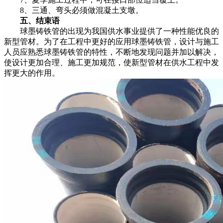
8、三通、弯头必须做混凝土支墩。
五、结束语
球墨铸铁管的出现为我国供水事业提供了一种性能优良的
新型管材。为了在工程中更好的应用球墨铸铁管，设计与施工
人员应熟悉球墨铸铁管的特性，不断地发现问题并加以解决，
使设计更加合理、施工更加规范，使新型管材在供水工程中发
挥更大的作用。