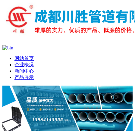
网站首页
企业概况
新闻中心
产品展示