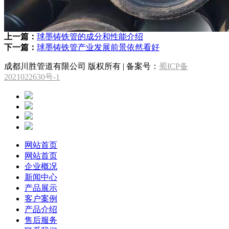
上一篇：
球墨铸铁管的成分和性能介绍
下一篇：
球墨铸铁管产业发展前景依然看好
成都川胜管道有限公司 版权所有 | 备案号：
蜀ICP备
2021022630号-1
网站首页
网站首页
企业概况
新闻中心
产品展示
客户案例
产品介绍
售后服务