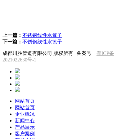
上一篇：
不锈钢线性水篦子
下一篇：
不锈钢线性水篦子
成都川胜管道有限公司 版权所有 | 备案号：
蜀ICP备
2021022630号-1
网站首页
网站首页
企业概况
新闻中心
产品展示
客户案例