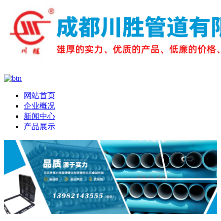
网站首页
企业概况
新闻中心
产品展示