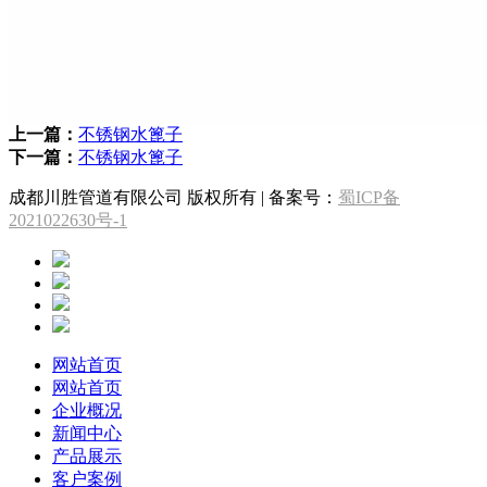
上一篇：
不锈钢水篦子
下一篇：
不锈钢水篦子
成都川胜管道有限公司 版权所有 | 备案号：
蜀ICP备
2021022630号-1
网站首页
网站首页
企业概况
新闻中心
产品展示
客户案例