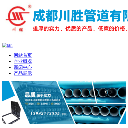
网站首页
企业概况
新闻中心
产品展示