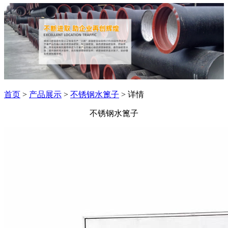
首页
>
产品展示
>
不锈钢水篦子
> 详情
不锈钢水篦子