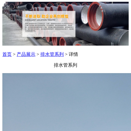
首页
>
产品展示
>
排水管系列
> 详情
排水管系列