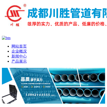
网站首页
企业概况
新闻中心
产品展示