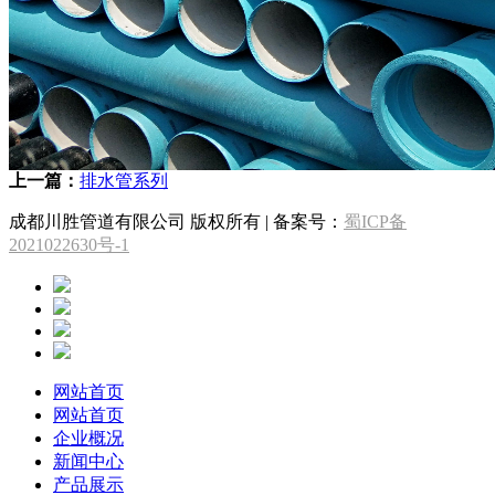
上一篇：
排水管系列
成都川胜管道有限公司 版权所有 | 备案号：
蜀ICP备
2021022630号-1
网站首页
网站首页
企业概况
新闻中心
产品展示