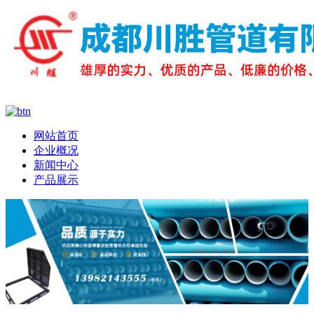
网站首页
企业概况
新闻中心
产品展示