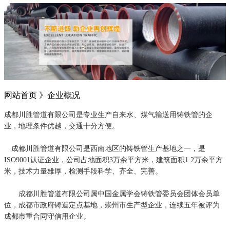
网站首页 》
企业概况
成都川胜管道有限公司是专业生产自来水、煤气输送用铸铁管的企
业，地理条件优越，交通十分方便。
成都川胜管道有限公司是西南地区的铸铁管生产基地之一，是
ISO9001认证企业，公司占地面积3万余平方米，建筑面积1.2万余平方
米，技术力量雄厚，检测手段科学、齐全、完善。
成都川胜管道有限公司属中国金属学会铸铁管委员会团体会员单
位，成都市政府铸造定点基地，崇州市生产型企业，连续五年被评为
成都市重合同守信用企业。