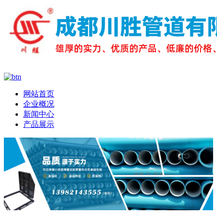
网站首页
企业概况
新闻中心
产品展示