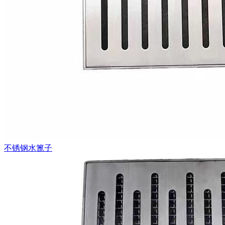
不锈钢水篦子