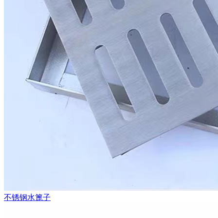
不锈钢水篦子