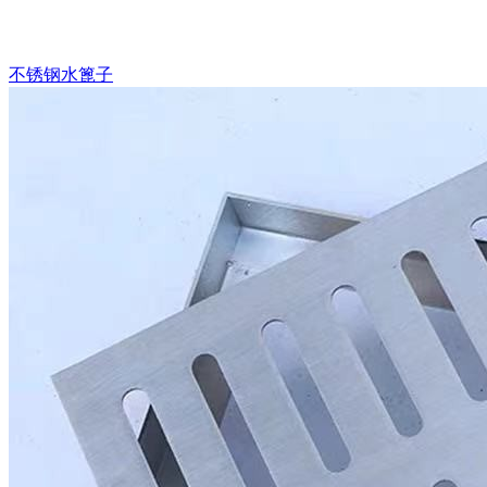
不锈钢水篦子