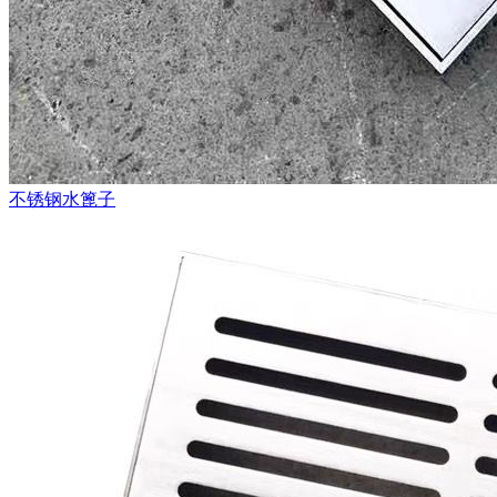
不锈钢水篦子