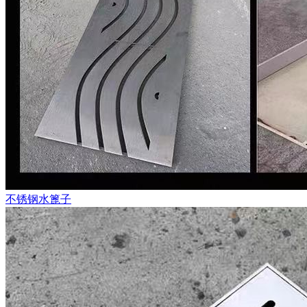
不锈钢水篦子